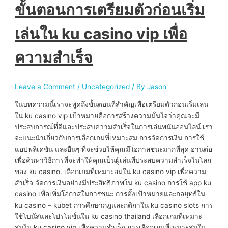
pelaajien
ขั้นตอนการเตรียมตัวก่อนเริ่ม
arviot
เล่นใน ku casino vip เพื่อ
ความสำเร็จ
Leave a Comment
/
Uncategorized
/ By
Jason
ในบทความนี้เราจะพูดถึงขั้นตอนที่สำคัญเพื่อเตรียมตัวก่อนเริ่มเล่น
ใน ku casino vip เป้าหมายคือการสร้างความมั่นใจว่าคุณจะมี
ประสบการณ์ที่ดีและประสบความสำเร็จในการเล่นพนันออนไลน์ เรา
จะแนะนำเกี่ยวกับการเลือกเกมที่เหมาะสม การจัดการเงิน การใช้
แอปพลิเคชัน และอื่นๆ ที่จะช่วยให้คุณมีโอกาสชนะมากที่สุด อ่านต่อ
เพื่อค้นหาวิธีการที่จะทำให้คุณเป็นผู้เล่นที่ประสบความสำเร็จในโลก
ของ ku casino. เลือกเกมที่เหมาะสมใน ku casino vip เพื่อความ
สำเร็จ จัดการเงินอย่างมีประสิทธิภาพใน ku casino การใช้ app ku
casino เพื่อเพิ่มโอกาสในการชนะ การตั้งเป้าหมายและกลยุทธ์ใน
ku casino – kubet การศึกษากฎและกติกาใน ku casino slots การ
ใช้โบนัสและโปรโมชั่นใน ku casino thailand เลือกเกมที่เหมาะ
สมใน ku casino vip เพื่อความสำเร็จ การเลือกเกมที่เหมาะสมใน