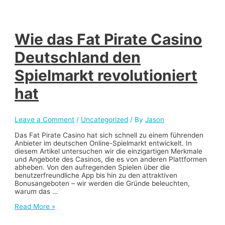
una
mirada
exhaustiva
a
sus
Wie das Fat Pirate Casino
juegos
y
Deutschland den
opciones
de
Spielmarkt revolutioniert
pago
hat
Leave a Comment
/
Uncategorized
/ By
Jason
Das Fat Pirate Casino hat sich schnell zu einem führenden
Anbieter im deutschen Online-Spielmarkt entwickelt. In
diesem Artikel untersuchen wir die einzigartigen Merkmale
und Angebote des Casinos, die es von anderen Plattformen
abheben. Von den aufregenden Spielen über die
benutzerfreundliche App bis hin zu den attraktiven
Bonusangeboten – wir werden die Gründe beleuchten,
warum das …
Wie
Read More »
das
Fat