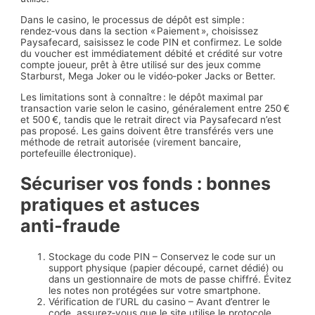
Dans le casino, le processus de dépôt est simple :
rendez‑vous dans la section « Paiement », choisissez
Paysafecard, saisissez le code PIN et confirmez. Le solde
du voucher est immédiatement débité et crédité sur votre
compte joueur, prêt à être utilisé sur des jeux comme
Starburst, Mega Joker ou le vidéo‑poker Jacks or Better.
Les limitations sont à connaître : le dépôt maximal par
transaction varie selon le casino, généralement entre 250 €
et 500 €, tandis que le retrait direct via Paysafecard n’est
pas proposé. Les gains doivent être transférés vers une
méthode de retrait autorisée (virement bancaire,
portefeuille électronique).
Sécuriser vos fonds : bonnes
pratiques et astuces
anti‑fraude
Stockage du code PIN – Conservez le code sur un
support physique (papier découpé, carnet dédié) ou
dans un gestionnaire de mots de passe chiffré. Évitez
les notes non protégées sur votre smartphone.
Vérification de l’URL du casino – Avant d’entrer le
code, assurez‑vous que le site utilise le protocole