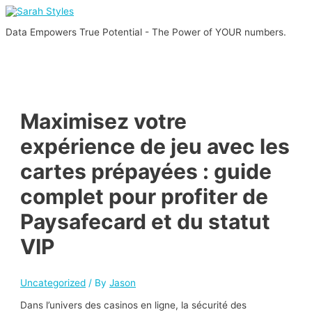
Skip
to
Data Empowers True Potential - The Power of YOUR numbers.
content
Main
Menu
Maximisez votre
expérience de jeu avec les
cartes prépayées : guide
complet pour profiter de
Paysafecard et du statut
VIP
Uncategorized
/ By
Jason
Dans l’univers des casinos en ligne, la sécurité des