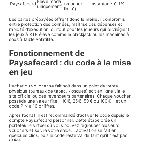
Élevé (code
Paysafecard
(voucher
Instantané
0‑1 %
uniquement)
limité)
Les cartes prépayées offrent donc le meilleur compromis
entre protection des données, maîtrise des dépenses et
rapidité d’exécution, surtout pour les joueurs qui privilégient
les jeux à RTP élevé comme le blackjack ou les machines à
sous à faible volatilité.
Fonctionnement de
Paysafecard : du code à la mise
en jeu
L’achat du voucher se fait soit dans un point de vente
physique (bureaux de tabac, kiosques) soit en ligne via le
site officiel ou des revendeurs partenaires. Chaque voucher
possède une valeur fixe – 10 €, 25 €, 50 € ou 100 € – et un
code PIN à 16 chiffres.
Après l’achat, il est recommandé d’activer le code depuis le
compte Paysafecard personnel. Cette étape crée un
portefeuille virtuel où vous pouvez regrouper plusieurs
vouchers et suivre votre solde. L’activation se fait en
quelques clics, puis le code reste valide tant qu’il n’est pas
utilisé.