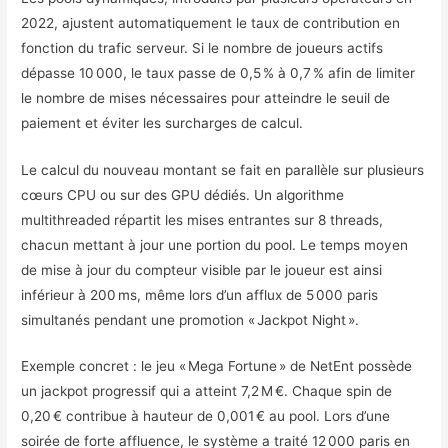
2022, ajustent automatiquement le taux de contribution en
fonction du trafic serveur. Si le nombre de joueurs actifs
dépasse 10 000, le taux passe de 0,5 % à 0,7 % afin de limiter
le nombre de mises nécessaires pour atteindre le seuil de
paiement et éviter les surcharges de calcul.
Le calcul du nouveau montant se fait en parallèle sur plusieurs
cœurs CPU ou sur des GPU dédiés. Un algorithme
multithreaded répartit les mises entrantes sur 8 threads,
chacun mettant à jour une portion du pool. Le temps moyen
de mise à jour du compteur visible par le joueur est ainsi
inférieur à 200 ms, même lors d’un afflux de 5 000 paris
simultanés pendant une promotion « Jackpot Night ».
Exemple concret : le jeu « Mega Fortune » de NetEnt possède
un jackpot progressif qui a atteint 7,2 M €. Chaque spin de
0,20 € contribue à hauteur de 0,001 € au pool. Lors d’une
soirée de forte affluence, le système a traité 12 000 paris en