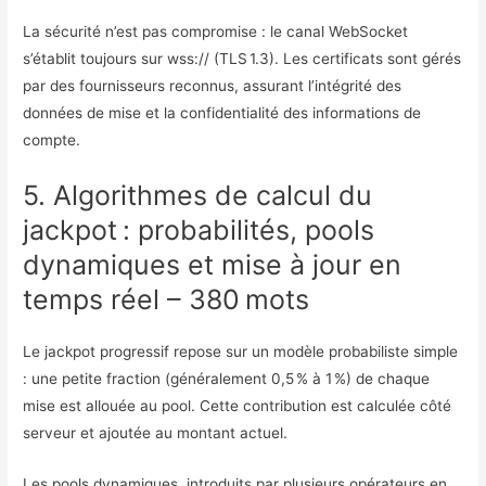
La sécurité n’est pas compromise : le canal WebSocket
s’établit toujours sur wss:// (TLS 1.3). Les certificats sont gérés
par des fournisseurs reconnus, assurant l’intégrité des
données de mise et la confidentialité des informations de
compte.
5. Algorithmes de calcul du
jackpot : probabilités, pools
dynamiques et mise à jour en
temps réel – 380 mots
Le jackpot progressif repose sur un modèle probabiliste simple
: une petite fraction (généralement 0,5 % à 1 %) de chaque
mise est allouée au pool. Cette contribution est calculée côté
serveur et ajoutée au montant actuel.
Les pools dynamiques, introduits par plusieurs opérateurs en