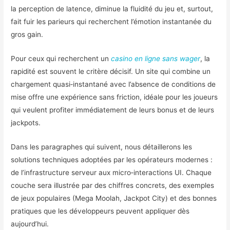
la perception de latence, diminue la fluidité du jeu et, surtout,
fait fuir les parieurs qui recherchent l’émotion instantanée du
gros gain.
Pour ceux qui recherchent un
casino en ligne sans wager
, la
rapidité est souvent le critère décisif. Un site qui combine un
chargement quasi‑instantané avec l’absence de conditions de
mise offre une expérience sans friction, idéale pour les joueurs
qui veulent profiter immédiatement de leurs bonus et de leurs
jackpots.
Dans les paragraphes qui suivent, nous détaillerons les
solutions techniques adoptées par les opérateurs modernes :
de l’infrastructure serveur aux micro‑interactions UI. Chaque
couche sera illustrée par des chiffres concrets, des exemples
de jeux populaires (Mega Moolah, Jackpot City) et des bonnes
pratiques que les développeurs peuvent appliquer dès
aujourd’hui.