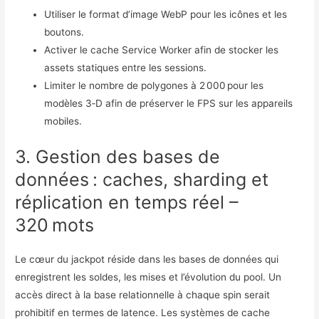
Utiliser le format d’image WebP pour les icônes et les
boutons.
Activer le cache Service Worker afin de stocker les
assets statiques entre les sessions.
Limiter le nombre de polygones à 2 000 pour les
modèles 3‑D afin de préserver le FPS sur les appareils
mobiles.
3. Gestion des bases de
données : caches, sharding et
réplication en temps réel –
320 mots
Le cœur du jackpot réside dans les bases de données qui
enregistrent les soldes, les mises et l’évolution du pool. Un
accès direct à la base relationnelle à chaque spin serait
prohibitif en termes de latence. Les systèmes de cache