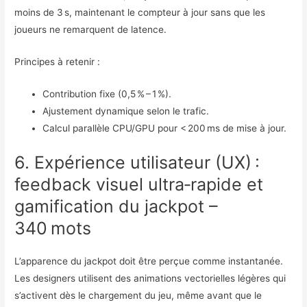
moins de 3 s, maintenant le compteur à jour sans que les
joueurs ne remarquent de latence.
Principes à retenir :
Contribution fixe (0,5 % – 1 %).
Ajustement dynamique selon le trafic.
Calcul parallèle CPU/GPU pour < 200 ms de mise à jour.
6. Expérience utilisateur (UX) :
feedback visuel ultra‑rapide et
gamification du jackpot –
340 mots
L’apparence du jackpot doit être perçue comme instantanée.
Les designers utilisent des animations vectorielles légères qui
s’activent dès le chargement du jeu, même avant que le