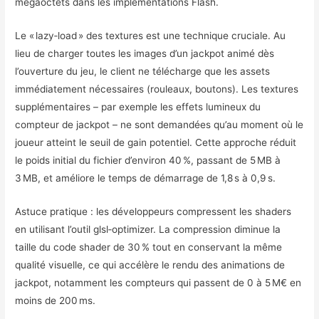
mégaoctets dans les implémentations Flash.
Le « lazy‑load » des textures est une technique cruciale. Au
lieu de charger toutes les images d’un jackpot animé dès
l’ouverture du jeu, le client ne télécharge que les assets
immédiatement nécessaires (rouleaux, boutons). Les textures
supplémentaires – par exemple les effets lumineux du
compteur de jackpot – ne sont demandées qu’au moment où le
joueur atteint le seuil de gain potentiel. Cette approche réduit
le poids initial du fichier d’environ 40 %, passant de 5 MB à
3 MB, et améliore le temps de démarrage de 1,8 s à 0,9 s.
Astuce pratique : les développeurs compressent les shaders
en utilisant l’outil glsl‑optimizer. La compression diminue la
taille du code shader de 30 % tout en conservant la même
qualité visuelle, ce qui accélère le rendu des animations de
jackpot, notamment les compteurs qui passent de 0 à 5 M€ en
moins de 200 ms.