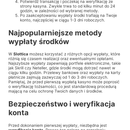
Potwierdź transakcję i poczekaj na weryfikację ze
strony kasyna. Zwykle trwa to od kilku minut do 24
godzin, w zależności od wybranej metody.
Po zaakceptowaniu wypłaty środki trafiają na Twoje
konto, najczęściej w ciągu 1-3 dni roboczych.
Najpopularniejsze metody
wypłaty środków
W
Slottica
możesz korzystać z różnych opcji wypłaty, które
różnią się czasem realizacji oraz ewentualnymi opłatami.
Najszybsze wypłaty zapewniają portfele elektroniczne, takie
jak Skrill czy Neteller, gdzie środki mogą dotrzeć nawet w
ciągu kilku godzin. Przelewy bankowe oraz wypłaty na karty
płatnicze zajmują zazwyczaj od 1 do 3 dni roboczych.
Pamiętaj, że przed pierwszą wypłatą kasyno może poprosić
o weryfikację tożsamości, co jest standardową procedurą
mającą na celu ochronę Twoich danych i środków.
Bezpieczeństwo i weryfikacja
konta
Przed dokonaniem pierwszej wypłaty, niezbędna jest
weryfikacja konta
. Proces ten polega na przesłaniu