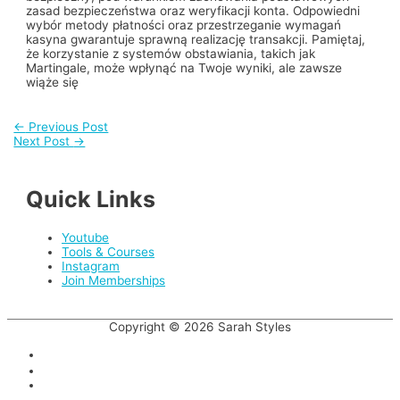
zasad bezpieczeństwa oraz weryfikacji konta. Odpowiedni
wybór metody płatności oraz przestrzeganie wymagań
kasyna gwarantuje sprawną realizację transakcji. Pamiętaj,
że korzystanie z systemów obstawiania, takich jak
Martingale, może wpłynąć na Twoje wyniki, ale zawsze
wiąże się
Post
←
Previous Post
Next Post
→
navigation
Quick Links
Youtube
Tools & Courses
Instagram
Join Memberships
Copyright © 2026
Sarah Styles